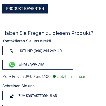
PRODUKT BEWERTEN
Haben Sie Fragen zu diesem Produkt?
Kontaktieren Sie uns direkt!
HOTLINE: (040) 244 249-40
WHATSAPP-CHAT
Mo. - Fr. von 09:00 bis 17:00
Schreiben Sie uns!
ZUM KONTAKTFORMULAR