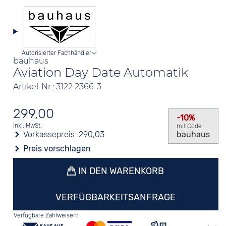
Autorisierter Fachhändler
bauhaus
Aviation Day Date Automatik
Artikel-Nr.: 3122 2366-3
299,00
-10%
inkl. MwSt.
mit Code
Vorkassepreis:
290,03
bauhaus
Preis vorschlagen
IN DEN WARENKORB
VERFÜGBARKEITSANFRAGE
Verfügbare Zahlweisen: