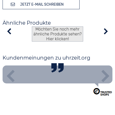
JETZT E-MAIL SCHREIBEN
Ähnliche Produkte
Möchten Sie noch mehr
ähnliche Produkte sehen?
Hier klicken!
Kundenmeinungen zu uhrzeit.org