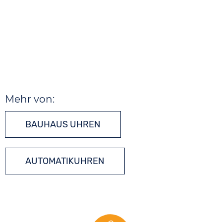
Mehr von:
BAUHAUS UHREN
AUTOMATIKUHREN