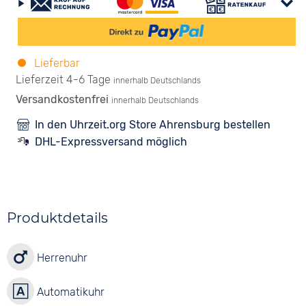
Lieferbar
Lieferzeit 4-6 Tage
innerhalb Deutschlands
Versandkostenfrei
innerhalb Deutschlands
In den Uhrzeit.org Store Ahrensburg bestellen
DHL-Expressversand möglich
Produktdetails
Herrenuhr
Automatikuhr