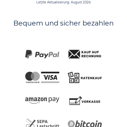
Letzte Aktualisierung: August 2026
Bequem und sicher bezahlen