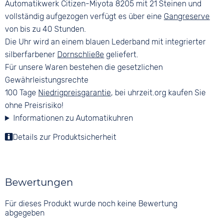
Automatikwerk Citizen-Miyota 8205 mit 21 Steinen und
vollständig aufgezogen verfügt es über eine
Gangreserve
von bis zu 40 Stunden.
Die Uhr wird an einem blauen Lederband mit integrierter
silberfarbener
Dornschließe
geliefert.
Für unsere Waren bestehen die gesetzlichen
Gewährleistungsrechte
100 Tage
Niedrigpreisgarantie
, bei uhrzeit.org kaufen Sie
ohne Preisrisiko!
Informationen zu Automatikuhren
Details zur Produktsicherheit
Bewertungen
Für dieses Produkt wurde noch keine Bewertung
abgegeben