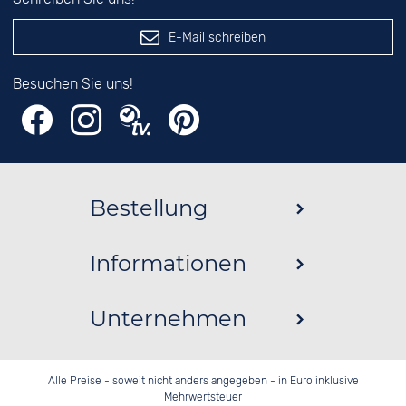
E-Mail schreiben
Besuchen Sie uns!
Bestellung
Informationen
Unternehmen
Alle Preise - soweit nicht anders angegeben - in Euro inklusive
Mehrwertsteuer